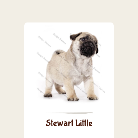
Stewart Little