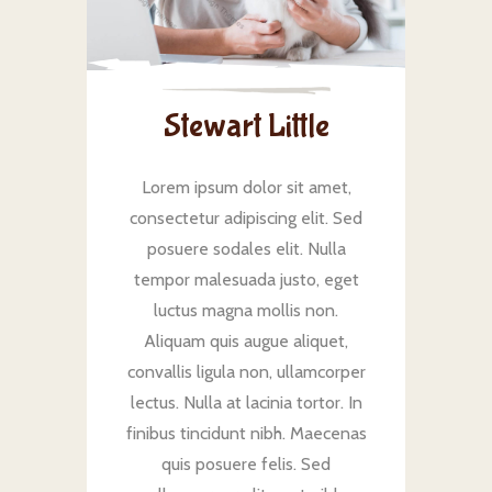
Stewart Little
Lorem ipsum dolor sit amet,
consectetur adipiscing elit. Sed
posuere sodales elit. Nulla
tempor malesuada justo, eget
luctus magna mollis non.
Aliquam quis augue aliquet,
convallis ligula non, ullamcorper
lectus. Nulla at lacinia tortor. In
finibus tincidunt nibh. Maecenas
quis posuere felis. Sed