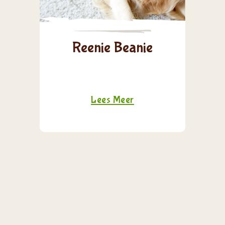
Reenie Beanie
Lees Meer