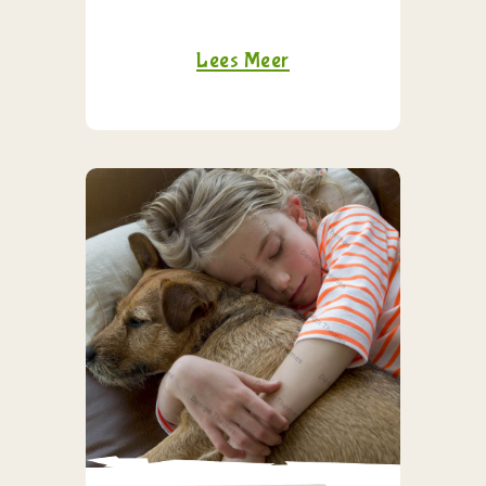
Lees Meer