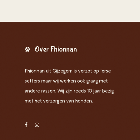
Over Fhionnan
Fhionnan uit Gijzegem is verzot op Ierse
setters maar wij werken ook graag met
andere rassen. Wij zijn reeds 10 jaar bezig
met het verzorgen van honden.