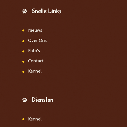
Snelle Links
Nieuws
Over Ons
Foto's
Contact
Kennel
Diensten
Kennel