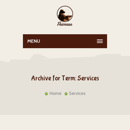
MENU
Archive for Term: Services
Home
Services