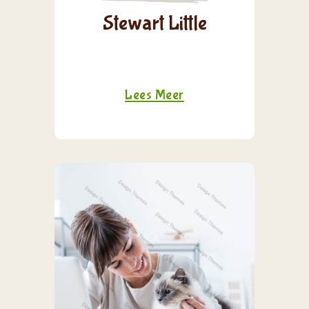
Stewart Little
Lees Meer