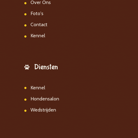
Over Ons
Foto's
Contact
Kennel
Diensten
Kennel
Hondensalon
Wedstrijden