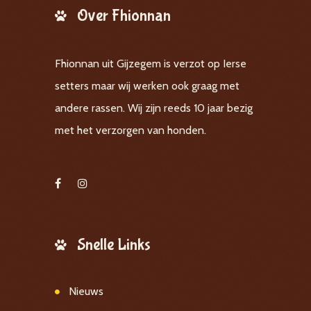
Over Fhionnan
Fhionnan uit Gijzegem is verzot op Ierse
setters maar wij werken ook graag met
andere rassen. Wij zijn reeds 10 jaar bezig
met het verzorgen van honden.
Snelle Links
Nieuws