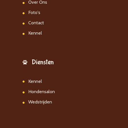
Over Ons
Foto's
Contact
Kennel
Diensten
Kennel
Hondensalon
Wedstrijden