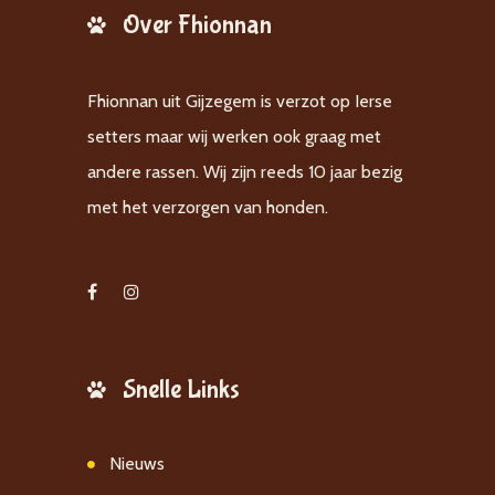
Over Fhionnan
Fhionnan uit Gijzegem is verzot op Ierse
setters maar wij werken ook graag met
andere rassen. Wij zijn reeds 10 jaar bezig
met het verzorgen van honden.
Snelle Links
Nieuws