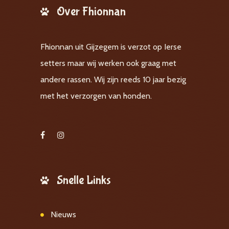
Over Fhionnan
Fhionnan uit Gijzegem is verzot op Ierse
setters maar wij werken ook graag met
andere rassen. Wij zijn reeds 10 jaar bezig
met het verzorgen van honden.
Snelle Links
Nieuws