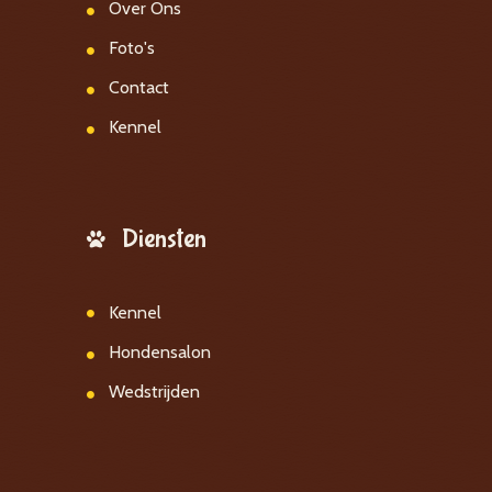
Over Ons
Foto's
Contact
Kennel
Diensten
Kennel
Hondensalon
Wedstrijden