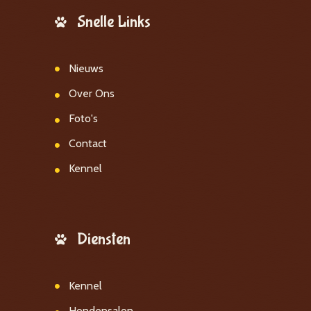
Snelle Links
Nieuws
Over Ons
Foto's
Contact
Kennel
Diensten
Kennel
Hondensalon