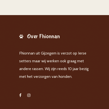
Over Fhionnan
Fhionnan uit Gijzegem is verzot op Ierse
setters maar wij werken ook graag met
andere rassen. Wij zijn reeds 10 jaar bezig
met het verzorgen van honden.