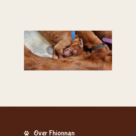
Over Fhionnan