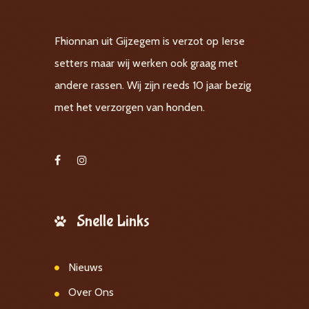
Fhionnan uit Gijzegem is verzot op Ierse
setters maar wij werken ook graag met
andere rassen. Wij zijn reeds 10 jaar bezig
met het verzorgen van honden.
Snelle Links
Nieuws
Over Ons