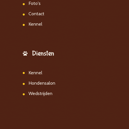
Foto's
Contact
Kennel
Diensten
Kennel
Hondensalon
Wedstrijden