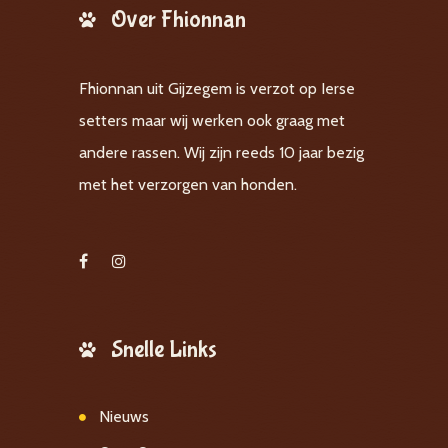
Over Fhionnan
Fhionnan uit Gijzegem is verzot op Ierse
setters maar wij werken ook graag met
andere rassen. Wij zijn reeds 10 jaar bezig
met het verzorgen van honden.
Snelle Links
Nieuws