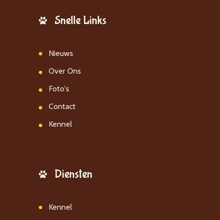
Snelle Links
Nieuws
Over Ons
Foto's
Contact
Kennel
Diensten
Kennel