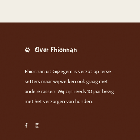
Over Fhionnan
Fhionnan uit Gijzegem is verzot op Ierse
setters maar wij werken ook graag met
andere rassen. Wij zijn reeds 10 jaar bezig
met het verzorgen van honden.