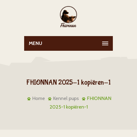
MENU
FHIONNAN 2025-1 kopiëren-1
Home
Kennel pups
FHIONNAN
2025-1 kopiëren-1