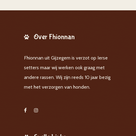
Over Fhionnan
Fhionnan uit Gijzegem is verzot op Ierse
setters maar wij werken ook graag met
andere rassen. Wij zijn reeds 10 jaar bezig
met het verzorgen van honden.