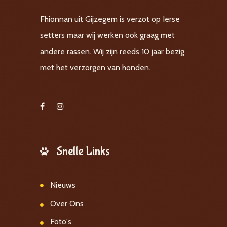
Fhionnan uit Gijzegem is verzot op Ierse
setters maar wij werken ook graag met
andere rassen. Wij zijn reeds 10 jaar bezig
met het verzorgen van honden.
Snelle Links
Nieuws
Over Ons
Foto's