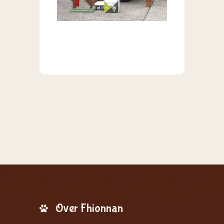
Over Fhionnan