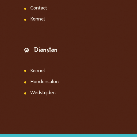
Contact
Kennel
Diensten
Kennel
Hondensalon
Wedstrijden