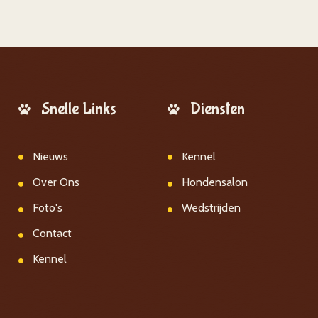
Snelle Links
Diensten
Nieuws
Kennel
Over Ons
Hondensalon
Foto's
Wedstrijden
Contact
Kennel