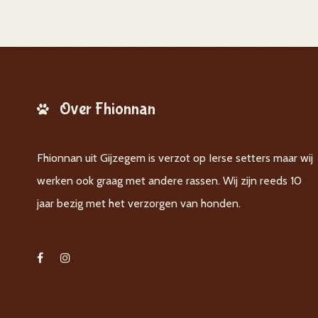
Over Fhionnan
Fhionnan uit Gijzegem is verzot op Ierse setters maar wij
werken ook graag met andere rassen. Wij zijn reeds 10
jaar bezig met het verzorgen van honden.