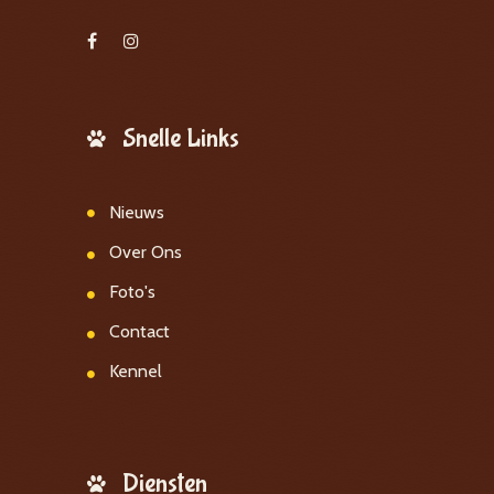
Snelle Links
Nieuws
Over Ons
Foto's
Contact
Kennel
Diensten