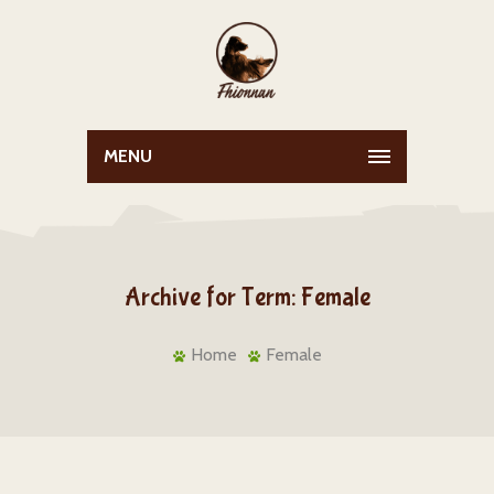
MENU
Archive for Term: Female
Home
Female