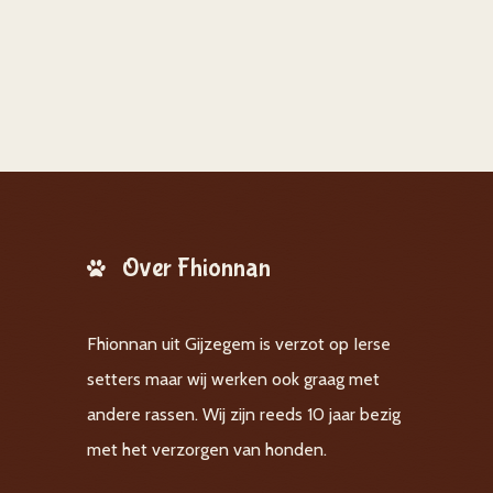
Over Fhionnan
Fhionnan uit Gijzegem is verzot op Ierse
setters maar wij werken ook graag met
andere rassen. Wij zijn reeds 10 jaar bezig
met het verzorgen van honden.