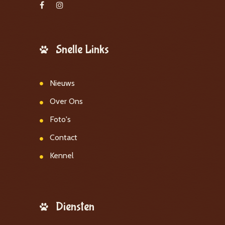
Snelle Links
Nieuws
Over Ons
Foto's
Contact
Kennel
Diensten