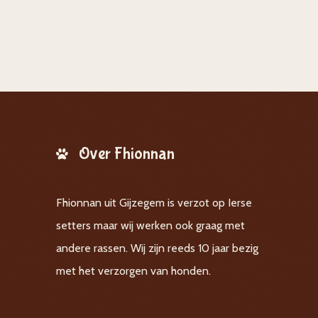
Over Fhionnan
Fhionnan uit Gijzegem is verzot op Ierse
setters maar wij werken ook graag met
andere rassen. Wij zijn reeds 10 jaar bezig
met het verzorgen van honden.