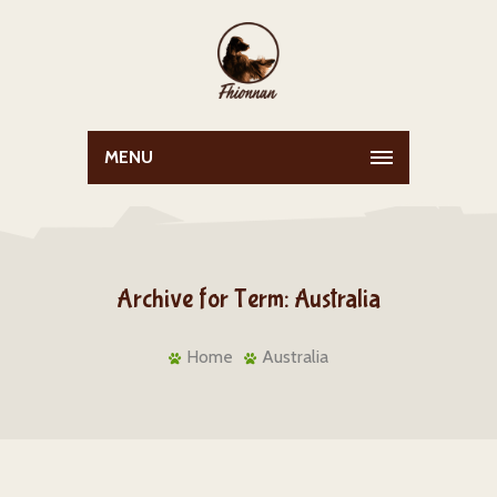
MENU
Archive for Term: Australia
Home
Australia