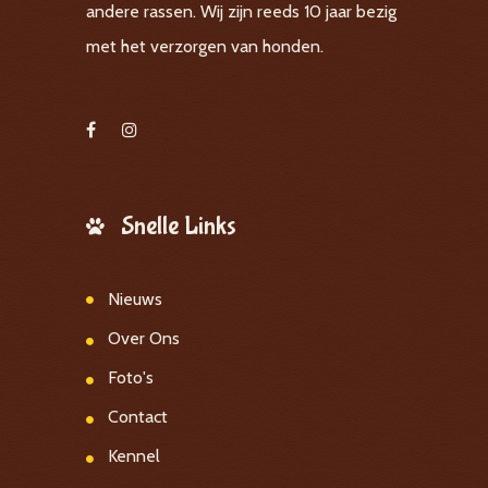
andere rassen. Wij zijn reeds 10 jaar bezig
met het verzorgen van honden.
Snelle Links
Nieuws
Over Ons
Foto's
Contact
Kennel