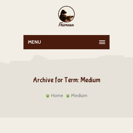
MENU
Archive for Term: Medium
Home
Medium