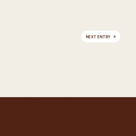
NEXT ENTRY