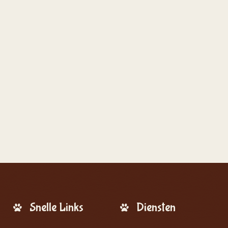
Snelle Links
Diensten