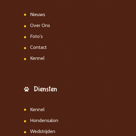
Nieuws
Over Ons
Foto's
Contact
Kennel
Diensten
Kennel
Hondensalon
Wedstrijden