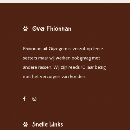
Over Fhionnan
Fhionnan uit Gijzegem is verzot op Ierse
setters maar wij werken ook graag met
andere rassen. Wij zijn reeds 10 jaar bezig
met het verzorgen van honden.
Snelle Links