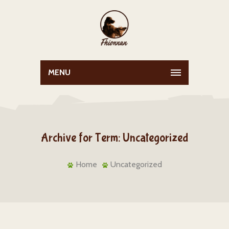
MENU
Archive for Term: Uncategorized
Home
Uncategorized