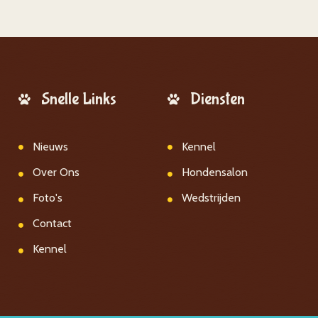
Snelle Links
Diensten
Nieuws
Kennel
Over Ons
Hondensalon
Foto's
Wedstrijden
Contact
Kennel