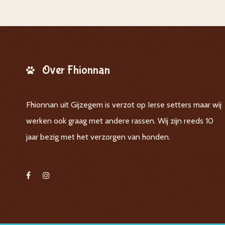
Over Fhionnan
Fhionnan uit Gijzegem is verzot op Ierse setters maar wij
werken ook graag met andere rassen. Wij zijn reeds 10
jaar bezig met het verzorgen van honden.