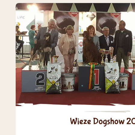
Wieze Dogshow 2