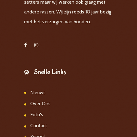
setters maar wij werken ook graag met
andere rassen. Wij zijn reeds 10 jaar bezig
met het verzorgen van honden.
Snelle Links
Nieuws
Over Ons
Foto's
Contact
Kennel